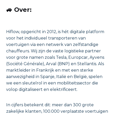
🚙
Over:
Hiflow, opgericht in 2012, is hét digitale platform
voor het individueel transporteren van
voertuigen via een netwerk van zelfstandige
chauffeurs. Wij zijn de vaste logistieke partner
voor grote namen zoals Tesla, Europcar, Ayvens
(Société Générale), Arval (BNP) en Stellantis. Als
marktleider in Frankrijk en met een sterke
aanwezigheid in Spanje, Italië en België, spelen
we een sleutelrol in een mobiliteitssector die
volop digitaliseert en elektrificeert.
In cijfers betekent dit: meer dan 300 grote
zakelijke klanten, 100.000 verplaatste voertuigen