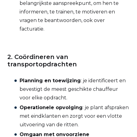
belangrijkste aanspreekpunt, om hen te
informeren, te trainen, te motiveren en
vragen te beantwoorden, ook over
facturatie.
2. Coördineren van
transportopdrachten
Planning en toewijzing
: je identificeert en
bevestigt de meest geschikte chauffeur
voor elke opdracht.
Operationele opvolging
: je plant afspraken
met eindklanten en zorgt voor een vlotte
uitvoering van de ritten.
Omgaan met onvoorziene