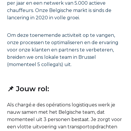
per jaar en een netwerk van 5.000 actieve
chauffeurs. Onze Belgische markt is sinds de
lancering in 2020 in volle groei.
Om deze toenemende activiteit op te vangen,
onze processen te optimaliseren en de ervaring
voor onze klanten en partners te verbeteren,
breiden we ons lokale team in Brussel
(momenteel 5 collega's) uit.
📌 Jouw rol:
Als chargé.e des opérations logistiques werk je
nauw samen met het Belgische team, dat
momenteel uit 3 personen bestaat. Je zorgt voor
een vlotte uitvoering van transportopdrachten