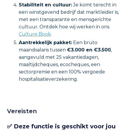
Stabiliteit en cultuur:
Je komt terecht in
een winstgevend bedrijf dat marktleider is,
met een transparante en mensgerichte
cultuur. Ontdek hoe wij werken in ons
Culture Book
.
Aantrekkelijk pakket:
Een bruto
maandsalaris tussen
€3.000 en €3.500
,
aangevuld met 25 vakantiedagen,
maaltijdcheques, ecocheques, een
sectorpremie en een 100% vergoede
hospitalisatieverzekering.
Vereisten
✅ Deze functie is geschikt voor jou