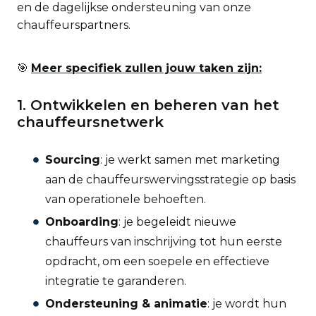
en de dagelijkse ondersteuning van onze
chauffeurspartners.
🎯
Meer specifiek zullen jouw taken zijn:
1. Ontwikkelen en beheren van het
chauffeursnetwerk
Sourcing
: je werkt samen met marketing
aan de chauffeurswervingsstrategie op basis
van operationele behoeften.
Onboarding
: je begeleidt nieuwe
chauffeurs van inschrijving tot hun eerste
opdracht, om een soepele en effectieve
integratie te garanderen.
Ondersteuning & animatie
: je wordt hun