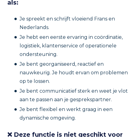
als:
Je spreekt en schrijft vloeiend Frans en
Nederlands.
Je hebt een eerste ervaring in coördinatie,
logistiek, klantenservice of operationele
ondersteuning.
Je bent georganiseerd, reactief en
nauwkeurig. Je houdt ervan om problemen
op te lossen.
Je bent communicatief sterk en weet je vlot
aan te passen aan je gesprekspartner.
Je bent flexibel en werkt graag in een
dynamische omgeving.
❌ Deze functie is niet geschikt voor