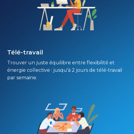
Télé-travail
Trouver un juste équilibre entre flexibilité et 
énergie collective : jusqu'à 2 jours de télé-travail 
par semaine. 