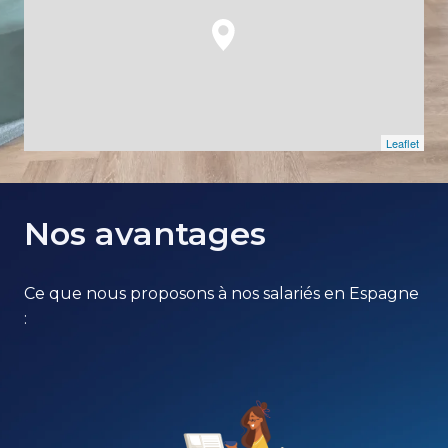
Leaflet
Nos avantages
Ce que nous proposons à nos salariés en Espagne 
: