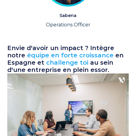
Sabena
Operations Officer
Envie d'avoir un impact ? Intègre 
notre 
équipe en forte croissance
 en 
Espagne et 
challenge toi
 au sein 
d'une entreprise en plein essor.