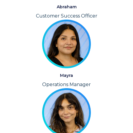
Abraham
Customer Success Officer
Mayra
Operations Manager