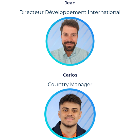
Jean
Directeur Développement International
Carlos
Country Manager