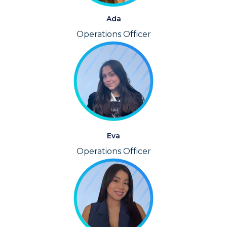
Ada
Operations Officer
Eva
Operations Officer