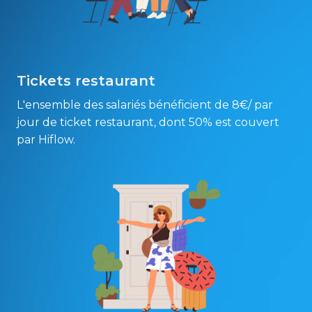
Tickets restaurant
L'ensemble des salariés bénéficient de 8€/ par 
jour de ticket restaurant, dont 50% est couvert 
par Hiflow.