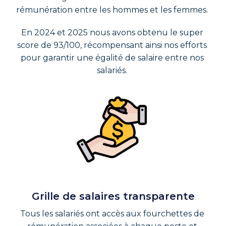
rémunération entre les hommes et les femmes. 
En 2024 et 2025 nous avons obtenu le super 
score de 93/100, récompensant ainsi nos efforts 
pour garantir une égalité de salaire entre nos 
salariés. 
Grille de salaires transparente
Tous les salariés ont accès aux fourchettes de 