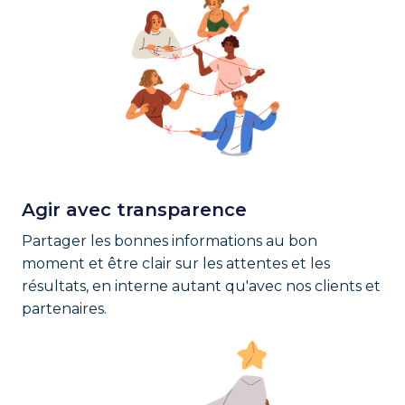
Agir avec transparence
Partager les bonnes informations au bon 
moment et être clair sur les attentes et les 
résultats, en interne autant qu'avec nos clients et 
partenaires.