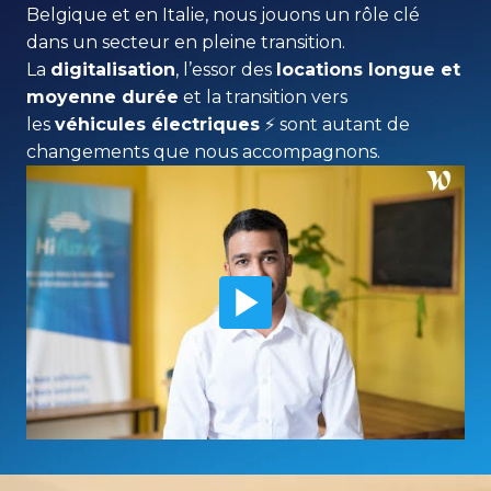
Belgique et en Italie, nous jouons un rôle clé 
dans un secteur en pleine transition. 
La 
digitalisation
, l’essor des 
locations longue et 
moyenne durée
 et la transition vers 
les 
véhicules électriques
 ⚡️ sont autant de 
changements que nous accompagnons.