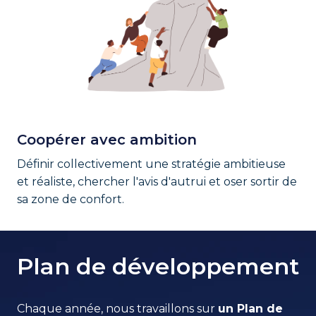
Coopérer avec ambition
Définir collectivement une stratégie ambitieuse 
et réaliste, chercher l'avis d'autrui et oser sortir de 
sa zone de confort. 
Plan de développement
Chaque année, nous travaillons sur 
un Plan de 