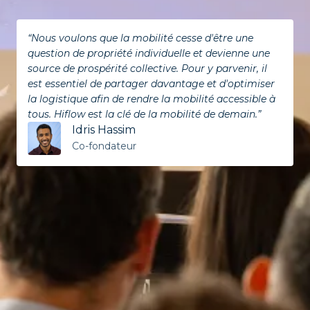
“Nous voulons que la mobilité cesse d'être une 
question de propriété individuelle et devienne une 
source de prospérité collective. Pour y parvenir, il 
est essentiel de partager davantage et d'optimiser 
la logistique afin de rendre la mobilité accessible à 
tous. Hiflow est la clé de la mobilité de demain.”
Idris Hassim
Co-fondateur