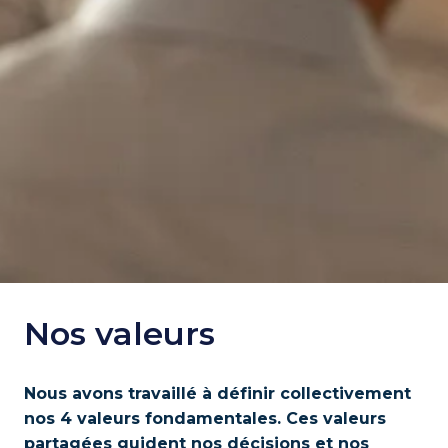
Nos valeurs
Nous avons travaillé à définir collectivement 
nos 4 valeurs fondamentales. Ces valeurs 
partagées guident nos décisions et nos 