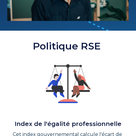
Politique RSE 
Index de l'égalité professionnelle
Cet index gouvernemental calcule l'écart de 