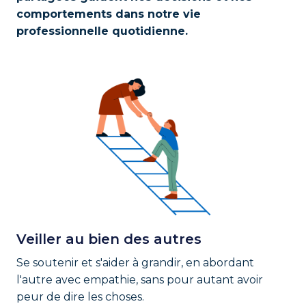
comportements dans notre vie 
professionnelle quotidienne.
Veiller au bien des autres
Se soutenir et s'aider à grandir, en abordant 
l'autre avec empathie, sans pour autant avoir 
peur de dire les choses. 