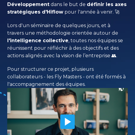
Développement
 dans le but de 
définir les axes 
stratégiques d'Hiflow
 pour l'année à venir. 🚀
Lors d'un séminaire de quelques jours, et à 
travers une méthodologie orientée autour de 
l'intelligence collective
, toutes nos équipes se 
réunissent pour réfléchir à des objectifs et des 
actions alignés avec la vision de l’entreprise 👥.
Pour structurer ce projet, plusieurs 
collaborateurs - les Fly Masters - ont été formés à 
l'accompagnement des équipes.