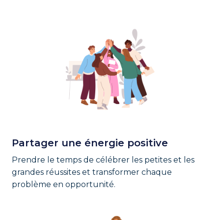
Partager une énergie positive
Prendre le temps de célébrer les petites et les 
grandes réussites et transformer chaque 
problème en opportunité. 