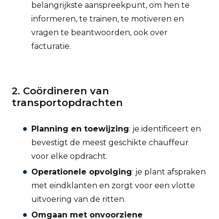
belangrijkste aanspreekpunt, om hen te
informeren, te trainen, te motiveren en
vragen te beantwoorden, ook over
facturatie.
2. Coördineren van
transportopdrachten
Planning en toewijzing
: je identificeert en
bevestigt de meest geschikte chauffeur
voor elke opdracht.
Operationele opvolging
: je plant afspraken
met eindklanten en zorgt voor een vlotte
uitvoering van de ritten.
Omgaan met onvoorziene