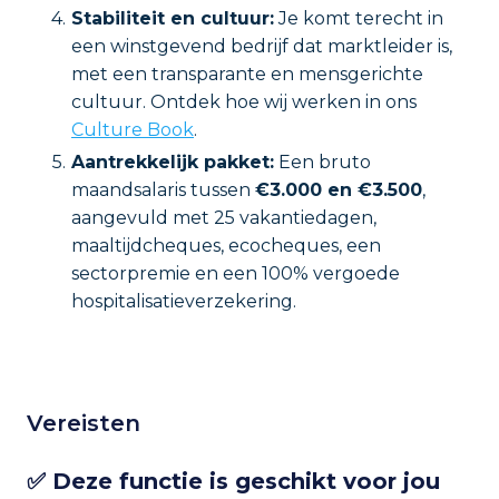
Stabiliteit en cultuur:
Je komt terecht in
een winstgevend bedrijf dat marktleider is,
met een transparante en mensgerichte
cultuur. Ontdek hoe wij werken in ons
Culture Book
.
Aantrekkelijk pakket:
Een bruto
maandsalaris tussen
€3.000 en €3.500
,
aangevuld met 25 vakantiedagen,
maaltijdcheques, ecocheques, een
sectorpremie en een 100% vergoede
hospitalisatieverzekering.
Vereisten
✅ Deze functie is geschikt voor jou