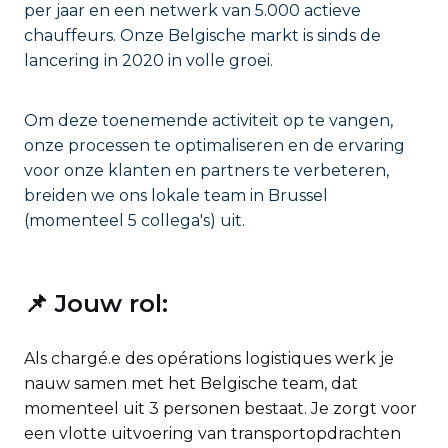
per jaar en een netwerk van 5.000 actieve
chauffeurs. Onze Belgische markt is sinds de
lancering in 2020 in volle groei.
Om deze toenemende activiteit op te vangen,
onze processen te optimaliseren en de ervaring
voor onze klanten en partners te verbeteren,
breiden we ons lokale team in Brussel
(momenteel 5 collega's) uit.
📌 Jouw rol:
Als chargé.e des opérations logistiques werk je
nauw samen met het Belgische team, dat
momenteel uit 3 personen bestaat. Je zorgt voor
een vlotte uitvoering van transportopdrachten