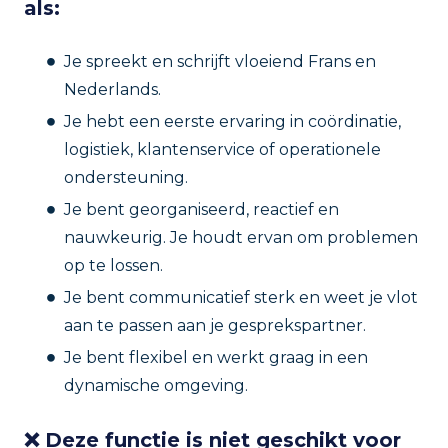
als:
Je spreekt en schrijft vloeiend Frans en
Nederlands.
Je hebt een eerste ervaring in coördinatie,
logistiek, klantenservice of operationele
ondersteuning.
Je bent georganiseerd, reactief en
nauwkeurig. Je houdt ervan om problemen
op te lossen.
Je bent communicatief sterk en weet je vlot
aan te passen aan je gesprekspartner.
Je bent flexibel en werkt graag in een
dynamische omgeving.
❌ Deze functie is niet geschikt voor