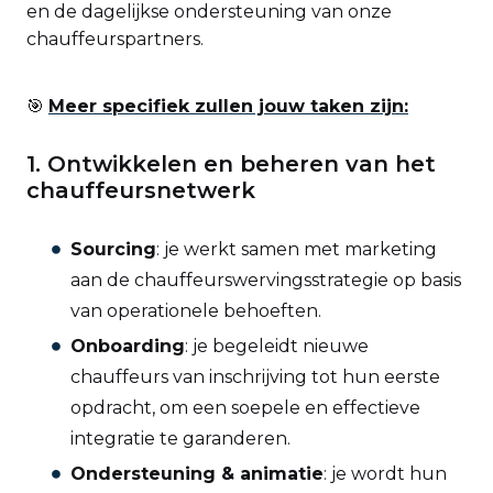
en de dagelijkse ondersteuning van onze
chauffeurspartners.
🎯
Meer specifiek zullen jouw taken zijn:
1. Ontwikkelen en beheren van het
chauffeursnetwerk
Sourcing
: je werkt samen met marketing
aan de chauffeurswervingsstrategie op basis
van operationele behoeften.
Onboarding
: je begeleidt nieuwe
chauffeurs van inschrijving tot hun eerste
opdracht, om een soepele en effectieve
integratie te garanderen.
Ondersteuning & animatie
: je wordt hun