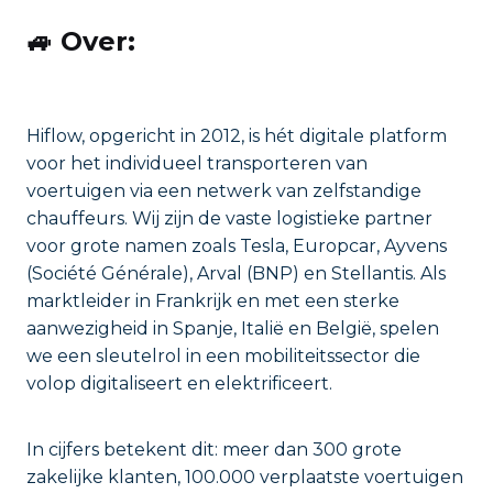
🚙
Over:
Hiflow, opgericht in 2012, is hét digitale platform
voor het individueel transporteren van
voertuigen via een netwerk van zelfstandige
chauffeurs. Wij zijn de vaste logistieke partner
voor grote namen zoals Tesla, Europcar, Ayvens
(Société Générale), Arval (BNP) en Stellantis. Als
marktleider in Frankrijk en met een sterke
aanwezigheid in Spanje, Italië en België, spelen
we een sleutelrol in een mobiliteitssector die
volop digitaliseert en elektrificeert.
In cijfers betekent dit: meer dan 300 grote
zakelijke klanten, 100.000 verplaatste voertuigen